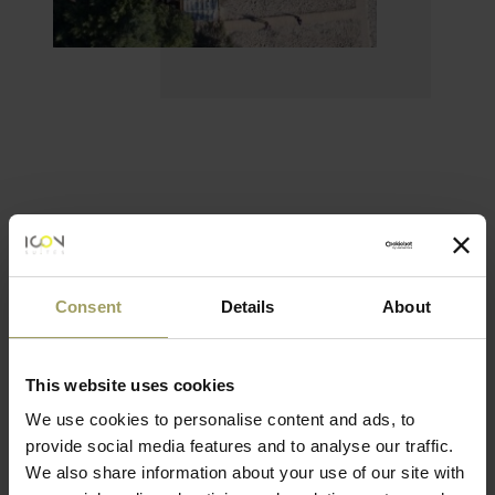
@iconsuites
Icon Suites Moments
Consent
Details
About
This website uses cookies
We use cookies to personalise content and ads, to
provide social media features and to analyse our traffic.
We also share information about your use of our site with