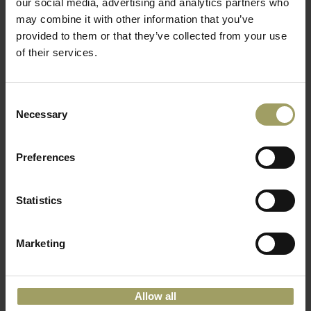
our social media, advertising and analytics partners who
may combine it with other information that you’ve
provided to them or that they’ve collected from your use
of their services.
Consent
Necessary
Selection
Preferences
Statistics
Marketing
Allow all