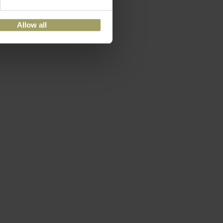
Allow all