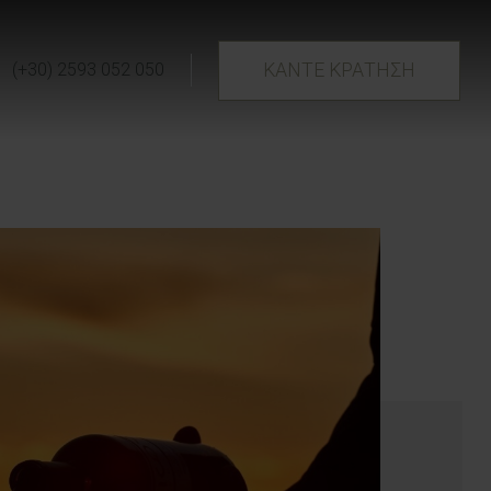
ΚΑΝΤΕ ΚΡΑΤΗΣΗ
(+30) 2593 052 050